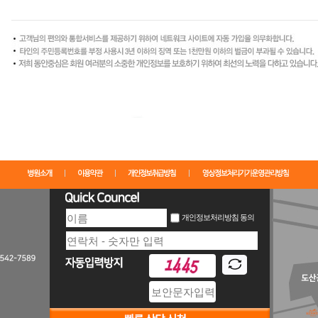
개인정보처리방침 동의